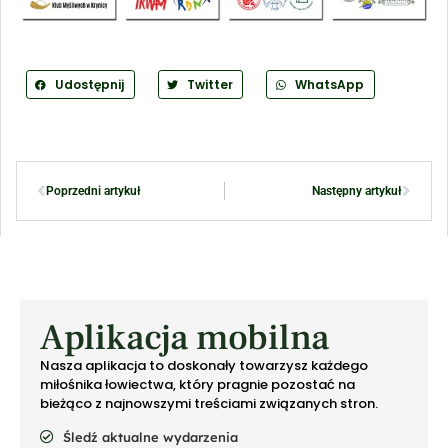
Udostępnij
Twitter
WhatsApp
Poprzedni artykuł
Następny artykuł
Aplikacja mobilna
Nasza aplikacja to doskonały towarzysz każdego
miłośnika łowiectwa, który pragnie pozostać na
bieżąco z najnowszymi treściami związanych stron.
Śledź aktualne wydarzenia