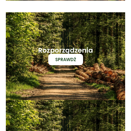
Rozporządzenia
SPRAWDŹ