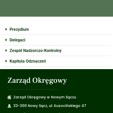
Prezydium
Delegaci
Zespół Nadzorczo-Kontrolny
Kapituła Odznaczeń
Zarząd Okręgowy
Zarząd Okręgowy w Nowym Sączu
33-300 Nowy Sącz, ul. Kusocińskiego 47