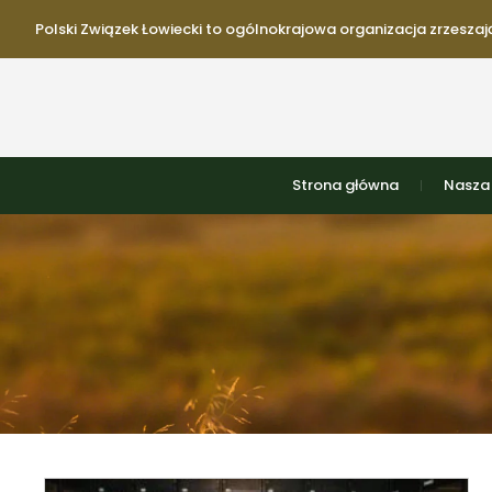
Polski Związek Łowiecki to ogólnokrajowa organizacja zrzeszają
Strona główna
Nasza 