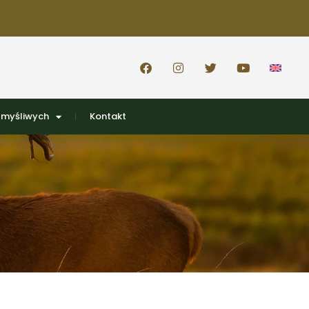
 myśliwych
Kontakt