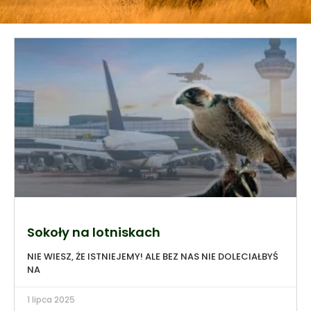
Sokoły na lotniskach
NIE WIESZ, ŻE ISTNIEJEMY! ALE BEZ NAS NIE DOLECIAŁBYŚ
NA
1 lipca 2025