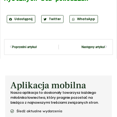
Udostępnij
Twitter
WhatsApp
Poprzedni artykuł
Następny artykuł
Aplikacja mobilna
Nasza aplikacja to doskonały towarzysz każdego
miłośnika łowiectwa, który pragnie pozostać na
bieżąco z najnowszymi treściami związanych stron.
Śledź aktualne wydarzenia