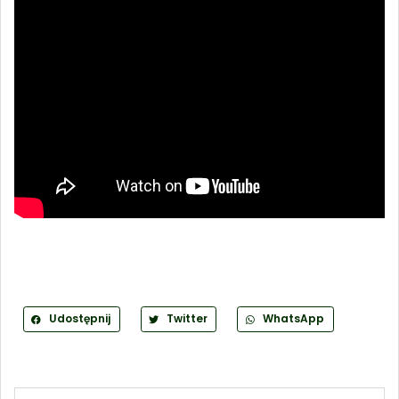
Udostępnij
Twitter
WhatsApp