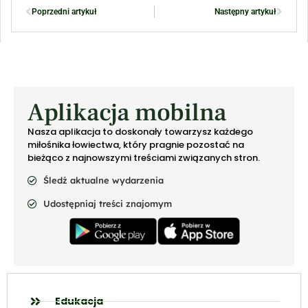
Poprzedni artykuł
Następny artykuł
Aplikacja mobilna
Nasza aplikacja to doskonały towarzysz każdego
miłośnika łowiectwa, który pragnie pozostać na
bieżąco z najnowszymi treściami związanych stron.
Śledź aktualne wydarzenia
Udostępniaj treści znajomym
Edukacja