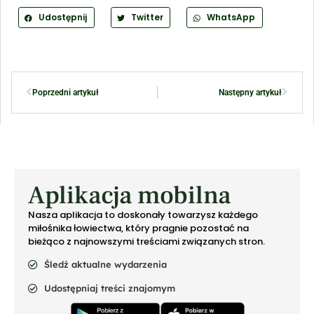
Udostępnij
Twitter
WhatsApp
Poprzedni artykuł
Następny artykuł
Aplikacja mobilna
Nasza aplikacja to doskonały towarzysz każdego
miłośnika łowiectwa, który pragnie pozostać na
bieżąco z najnowszymi treściami związanych stron.
Śledź aktualne wydarzenia
Udostępniaj treści znajomym