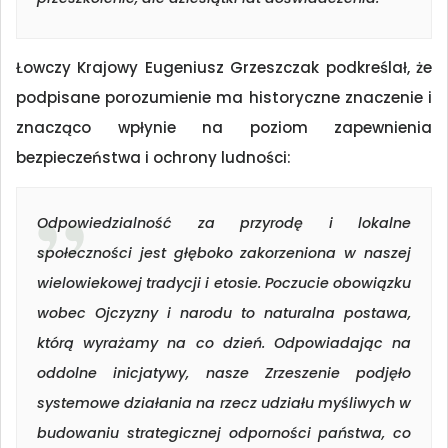
Łowczy Krajowy Eugeniusz Grzeszczak podkreślał, że
podpisane porozumienie ma historyczne znaczenie i
znacząco wpłynie na poziom zapewnienia
bezpieczeństwa i ochrony ludności:
Odpowiedzialność za przyrodę i lokalne
społeczności jest głęboko zakorzeniona w naszej
wielowiekowej tradycji i etosie. Poczucie obowiązku
wobec Ojczyzny i narodu to naturalna postawa,
którą wyrażamy na co dzień. Odpowiadając na
oddolne inicjatywy, nasze Zrzeszenie podjęło
systemowe działania na rzecz udziału myśliwych w
budowaniu strategicznej odporności państwa, co