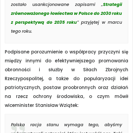
zostało usankcjonowane zapisami „
Strategii
zrównoważonego łowiectwa w Polsce do 2030 roku
z perspektywą do 2035 roku
” przyjętej w marcu
tego roku.
Podpisane porozumienie o współpracy przyczyni się
między innymi do efektywniejszego promowania
obronności i służby w Siłach Zbrojnych
Rzeczypospolitej, a także do popularyzacji idei
patriotycznych, postaw proobronnych oraz działań
na rzecz ochrony środowiska, o czym mówił
wiceminister Stanisław Wziątek:
Polska racja stanu wymaga tego, abyśmy