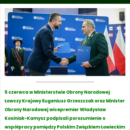
5 czerwca w Ministerstwie Obrony Narodowej
Łowczy Krajowy Eugeniusz Grzeszczak oraz Minister
Obrony Narodowej wicepremier Władysław
Kosiniak-Kamysz podpisali porozumienie o
współpracy pomiędzy Polskim Związkiem Łowieckim