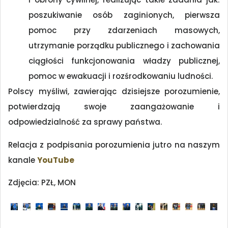
poszukiwanie osób zaginionych, pierwsza
pomoc przy zdarzeniach masowych,
utrzymanie porządku publicznego i zachowania
ciągłości funkcjonowania władzy publicznej,
pomoc w ewakuacji i rozśrodkowaniu ludności.
Polscy myśliwi, zawierając dzisiejsze porozumienie,
potwierdzają swoje zaangażowanie i
odpowiedzialność za sprawy państwa.
Relacja z podpisania porozumienia jutro na naszym
kanale
YouTube
Zdjęcia: PZŁ, MON