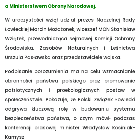
a Ministerstwem Obrony Narodowej.
W uroczystości wziął udział prezes Naczelnej Rady
Łowieckiej Marcin Możdżonek, wiceszef MON Stanisław
Wziątek, przewodnicząca sejmowej Komisji Ochrony
Środowiska, Zasobów Naturalnych i Leśnictwa
Urszula Pasławska oraz przedstawiciele wojska.
Podpisanie porozumienia ma na celu wzmacnianie
obronności państwa polskiego oraz promowanie
patriotycznych i proekologicznych postaw w
społeczeństwie. Pokazuje, że Polski Związek Łowiecki
odgrywa kluczową rolę w budowaniu systemu
bezpieczeństwa państwa, o czym mówił podczas
konferencji prasowej minister Władysław Kosiniak-
Kamysz: