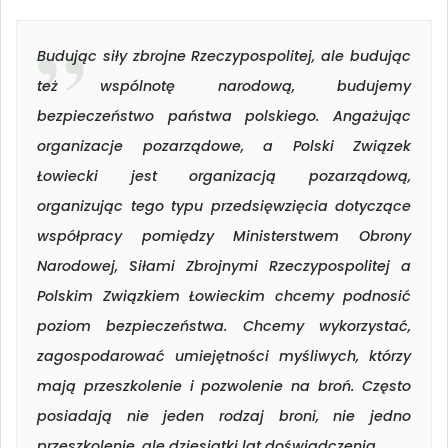
Budując siły zbrojne Rzeczypospolitej, ale budując
też wspólnotę narodową, budujemy
bezpieczeństwo państwa polskiego. Angażując
organizacje pozarządowe, a Polski Związek
Łowiecki jest organizacją pozarządową,
organizując tego typu przedsięwzięcia dotyczące
współpracy pomiędzy Ministerstwem Obrony
Narodowej, Siłami Zbrojnymi Rzeczypospolitej a
Polskim Związkiem Łowieckim chcemy podnosić
poziom bezpieczeństwa. Chcemy wykorzystać,
zagospodarować umiejętności myśliwych, którzy
mają przeszkolenie i pozwolenie na broń. Często
posiadają nie jeden rodzaj broni, nie jedno
przeszkolenie, ale dziesiątki lat doświadczenia.