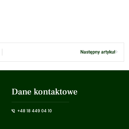
Następny artykuł
Dane kontaktowe
+48 18 449 04 10