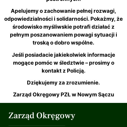
Apelujemy o zachowanie pełnej rozwagi,
odpowiedzialności i solidarności. Pokażmy, że
środowisko myśliwskie potrafi działać z
pełnym poszanowaniem powagi sytuacji i
troską o dobro wspólne.
Jeśli posiadacie jakiekolwiek informacje
mogące pomóc w śledztwie – prosimy o
kontakt z Policją.
Dziękujemy za zrozumienie.
Zarząd Okręgowy PZŁ w Nowym Sączu
Zarząd Okręgowy