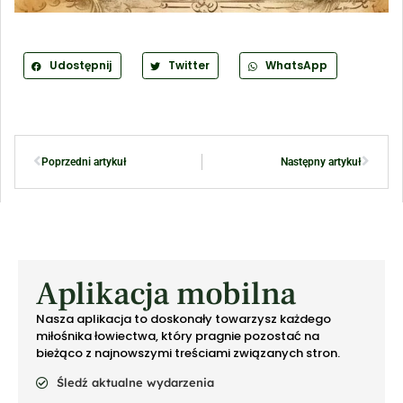
Udostępnij
Twitter
WhatsApp
Poprzedni artykuł
Następny artykuł
Aplikacja mobilna
Nasza aplikacja to doskonały towarzysz każdego
miłośnika łowiectwa, który pragnie pozostać na
bieżąco z najnowszymi treściami związanych stron.
Śledź aktualne wydarzenia